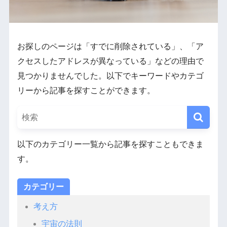
お探しのページは「すでに削除されている」、「ア
クセスしたアドレスが異なっている」などの理由で
見つかりませんでした。以下でキーワードやカテゴ
リーから記事を探すことができます。
以下のカテゴリー一覧から記事を探すこともできま
す。
カテゴリー
考え方
宇宙の法則