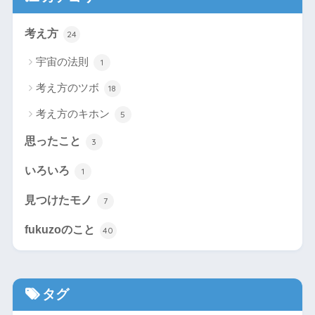
考え方
24
宇宙の法則
1
考え方のツボ
18
考え方のキホン
5
思ったこと
3
いろいろ
1
見つけたモノ
7
fukuzoのこと
40
タグ