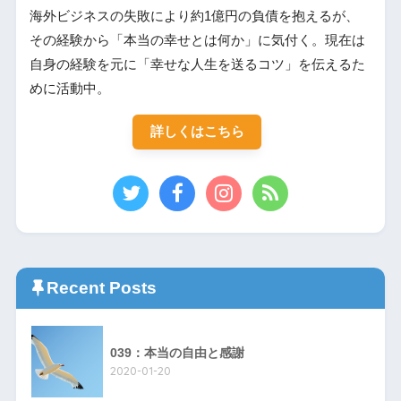
海外ビジネスの失敗により約1億円の負債を抱えるが、
その経験から「本当の幸せとは何か」に気付く。現在は
自身の経験を元に「幸せな人生を送るコツ」を伝えるた
めに活動中。
詳しくはこちら
Recent Posts
039：本当の自由と感謝
2020-01-20