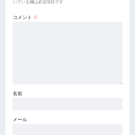
いている欄は必須項目です
コメント
※
名前
メール