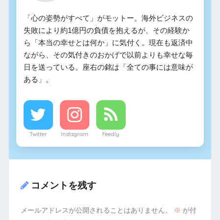
「心の姿勢がすべて」がモットー。海外ビジネスの
失敗により約1億円の負債を抱えるが、その経験か
ら「本当の幸せとは何か」に気付く。現在も返済中
ながら、その気付きのおかげで以前よりも幸せな毎
日を送っている。座右の銘は「全ての事には意味が
ある」。
Twitter
Instagram
Feedly
コメントを残す
メールアドレスが公開されることはありません。
※
が付