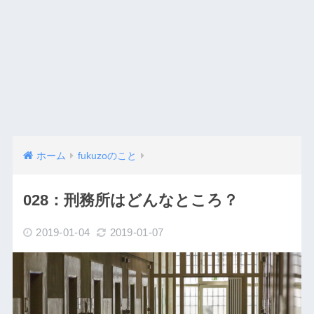
ホーム
fukuzoのこと
028：刑務所はどんなところ？
2019-01-04
2019-01-07