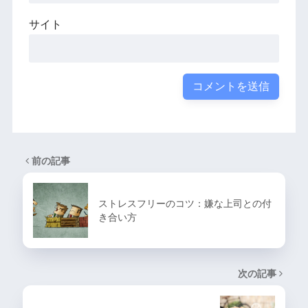
サイト
前の記事
ストレスフリーのコツ：嫌な上司との付
き合い方
次の記事