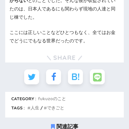
からない
とのことでした。そんな彼が収監されてい
たのは、日本人であるにも関わらず現地の人達と同
じ棟でした。
ここには正しいことなどひとつもなく、全てはお金
でどうにでもなる世界だったのです。
SHARE
CATEGORY :
fukuzoのこと
TAGS :
人生
できごと
関連記事