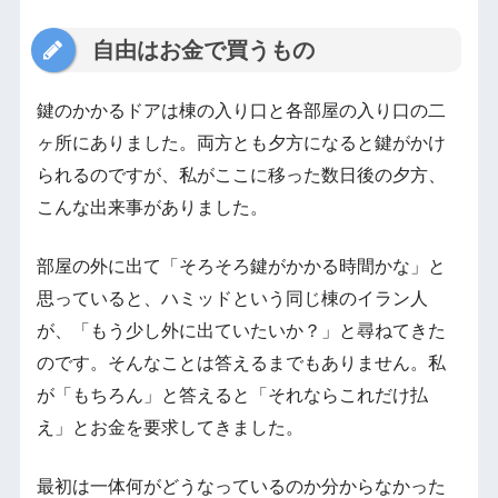
自由はお金で買うもの
鍵のかかるドアは棟の入り口と各部屋の入り口の二
ヶ所にありました。両方とも夕方になると鍵がかけ
られるのですが、私がここに移った数日後の夕方、
こんな出来事がありました。
部屋の外に出て「そろそろ鍵がかかる時間かな」と
思っていると、ハミッドという同じ棟のイラン人
が、「もう少し外に出ていたいか？」と尋ねてきた
のです。そんなことは答えるまでもありません。私
が「もちろん」と答えると「それならこれだけ払
え」とお金を要求してきました。
最初は一体何がどうなっているのか分からなかった